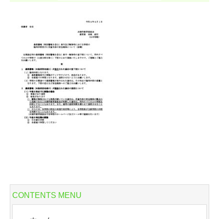
CONTENTS MENU