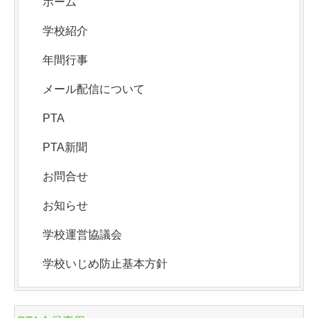
ホーム
学校紹介
年間行事
メール配信について
PTA
PTA新聞
お問合せ
お知らせ
学校運営協議会
学校いじめ防止基本方針