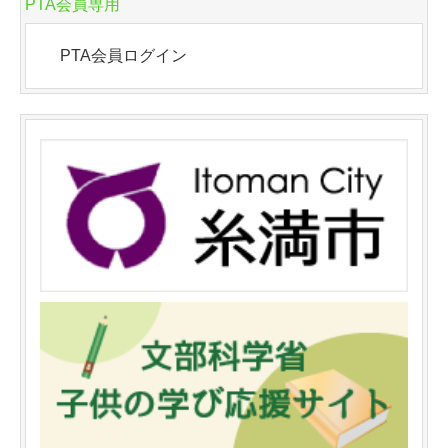
PTA会員専用
PTA会員ログイン