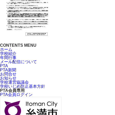
CONTENTS MENU
ホーム
学校紹介
年間行事
メール配信について
PTA
PTA新聞
お問合せ
お知らせ
学校運営協議会
学校いじめ防止基本方針
PTA会員専用
PTA会員ログイン