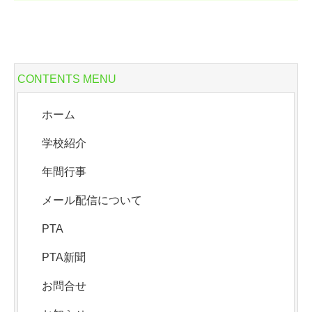
CONTENTS MENU
ホーム
学校紹介
年間行事
メール配信について
PTA
PTA新聞
お問合せ