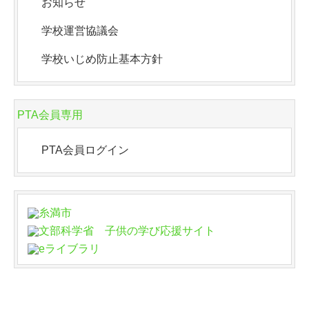
お知らせ
学校運営協議会
学校いじめ防止基本方針
PTA会員専用
PTA会員ログイン