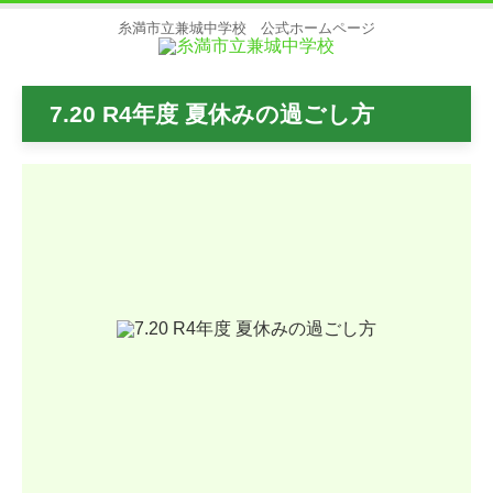
糸満市立兼城中学校 公式ホームページ
7.20 R4年度 夏休みの過ごし方