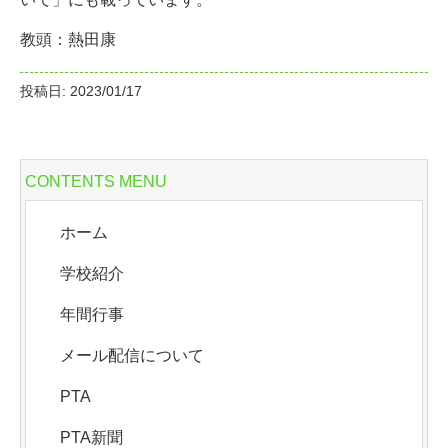
教頭：熱田康
投稿日: 2023/01/17
CONTENTS MENU
ホーム
学校紹介
年間行事
メール配信について
PTA
PTA新聞