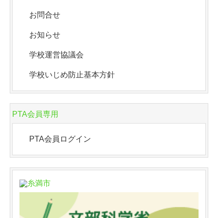
お問合せ
お知らせ
学校運営協議会
学校いじめ防止基本方針
PTA会員専用
PTA会員ログイン