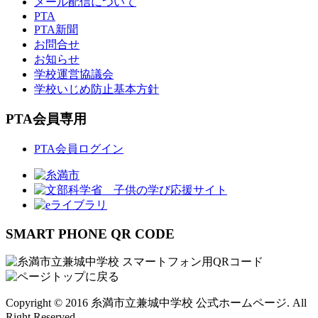
メール配信について
PTA
PTA新聞
お問合せ
お知らせ
学校運営協議会
学校いじめ防止基本方針
PTA会員専用
PTA会員ログイン
SMART PHONE QR CODE
Copyright © 2016 糸満市立兼城中学校 公式ホームページ. All
Right Reserved.