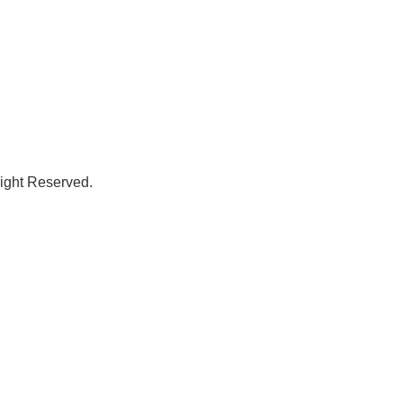
t Reserved.