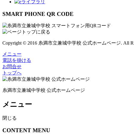
SMART PHONE QR CODE
Copyright © 2016 糸満市立兼城中学校 公式ホームページ. All Right
メニュー
電話を掛ける
お問合せ
トップへ
糸満市立兼城中学校 公式ホームページ
メニュー
閉じる
CONTENT MENU