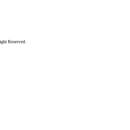
 Reserved.