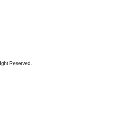
t Reserved.