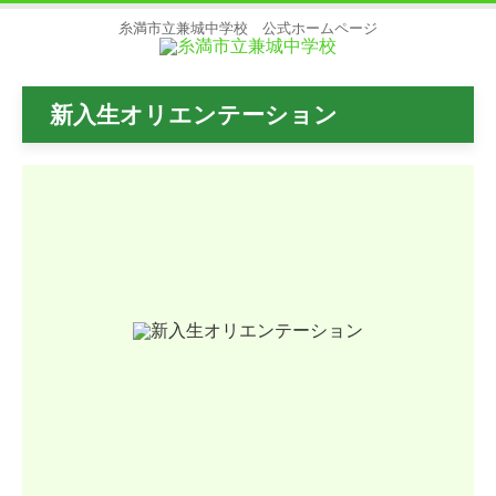
糸満市立兼城中学校 公式ホームページ
新入生オリエンテーション