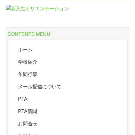
CONTENTS MENU
ホーム
学校紹介
年間行事
メール配信について
PTA
PTA新聞
お問合せ