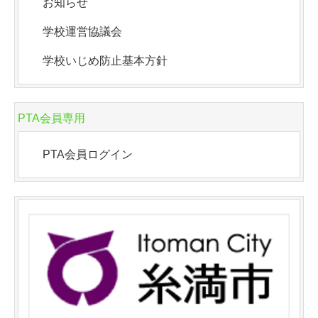
お知らせ
学校運営協議会
学校いじめ防止基本方針
PTA会員専用
PTA会員ログイン