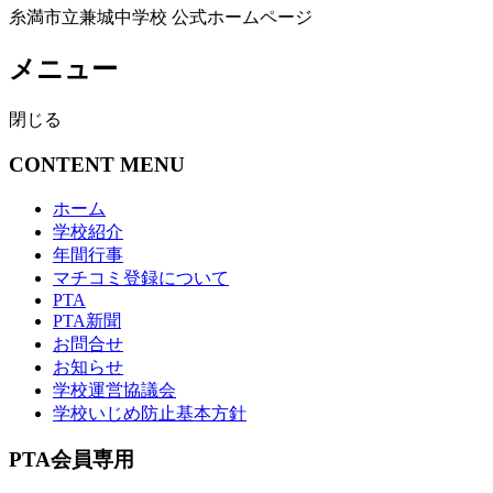
糸満市立兼城中学校 公式ホームページ
メニュー
閉じる
CONTENT MENU
ホーム
学校紹介
年間行事
マチコミ登録について
PTA
PTA新聞
お問合せ
お知らせ
学校運営協議会
学校いじめ防止基本方針
PTA会員専用