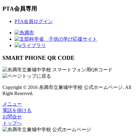
PTA会員専用
PTA会員ログイン
SMART PHONE QR CODE
Copyright © 2016 糸満市立兼城中学校 公式ホームページ. All
Right Reserved.
メニュー
電話を掛ける
お問合せ
トップへ