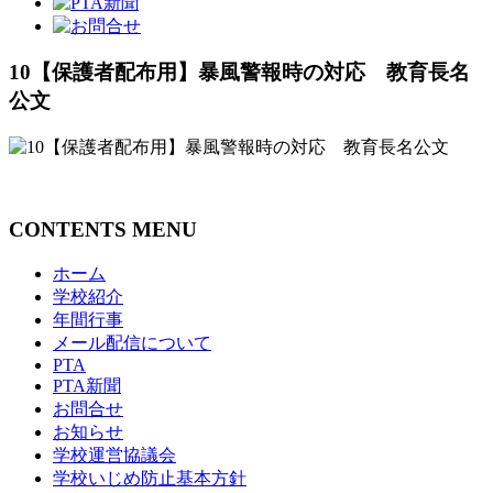
10【保護者配布用】暴風警報時の対応 教育長名
公文
CONTENTS MENU
ホーム
学校紹介
年間行事
メール配信について
PTA
PTA新聞
お問合せ
お知らせ
学校運営協議会
学校いじめ防止基本方針