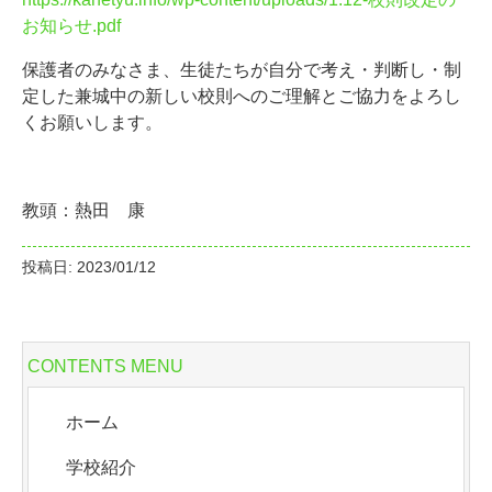
お知らせ.pdf
保護者のみなさま、生徒たちが自分で考え・判断し・制
定した兼城中の新しい校則へのご理解とご協力をよろし
くお願いします。
教頭：熱田 康
投稿日: 2023/01/12
CONTENTS MENU
ホーム
学校紹介