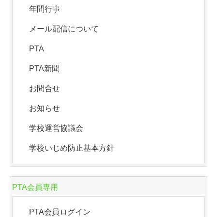
年間行事
メール配信について
PTA
PTA新聞
お問合せ
お知らせ
学校運営協議会
学校いじめ防止基本方針
PTA会員専用
PTA会員ログイン