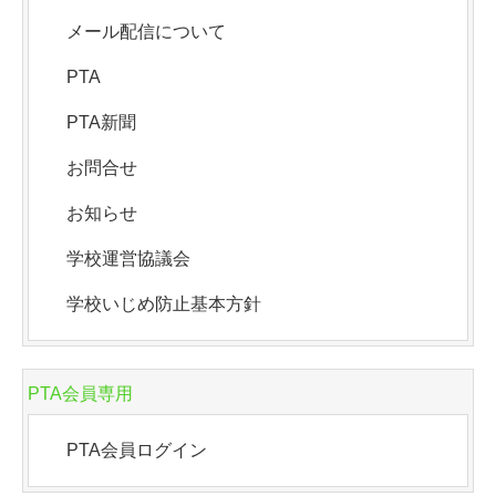
メール配信について
PTA
PTA新聞
お問合せ
お知らせ
学校運営協議会
学校いじめ防止基本方針
PTA会員専用
PTA会員ログイン