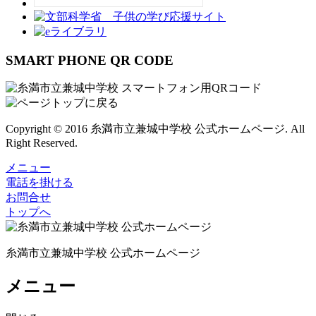
SMART PHONE QR CODE
Copyright © 2016 糸満市立兼城中学校 公式ホームページ. All
Right Reserved.
メニュー
電話を掛ける
お問合せ
トップへ
糸満市立兼城中学校 公式ホームページ
メニュー