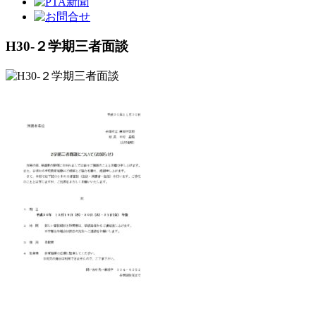
H30-２学期三者面談