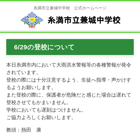
糸満市立兼城中学校 公式ホームページ
6/29の登校について
本日糸満市内において大雨洪水警報等の各種警報が発令
されています。
登校の際には十分注意するよう、生徒へ指導・声かけす
るようお願いします。
また登校の際に、保護者が危険だと感じた場合は遅れて
登校させてもかまいません。
学校においても遅刻はつけません。
ご協力よろしくお願いします。
教頭：熱田 康