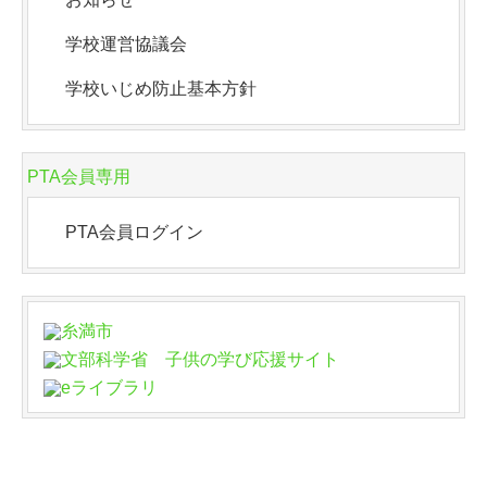
学校運営協議会
学校いじめ防止基本方針
PTA会員専用
PTA会員ログイン