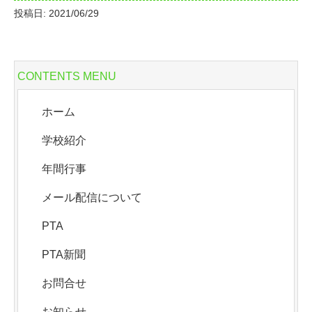
投稿日: 2021/06/29
CONTENTS MENU
ホーム
学校紹介
年間行事
メール配信について
PTA
PTA新聞
お問合せ
お知らせ