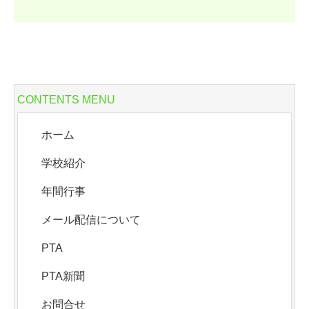
CONTENTS MENU
ホーム
学校紹介
年間行事
メール配信について
PTA
PTA新聞
お問合せ