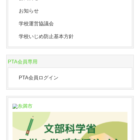
お知らせ
学校運営協議会
学校いじめ防止基本方針
PTA会員専用
PTA会員ログイン