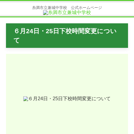
糸満市立兼城中学校 公式ホームページ
６月24日・25日下校時間変更につい
て