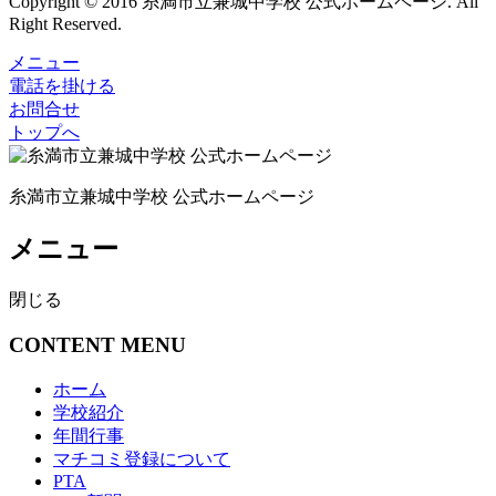
Copyright © 2016 糸満市立兼城中学校 公式ホームページ. All
Right Reserved.
メニュー
電話を掛ける
お問合せ
トップへ
糸満市立兼城中学校 公式ホームページ
メニュー
閉じる
CONTENT MENU
ホーム
学校紹介
年間行事
マチコミ登録について
PTA