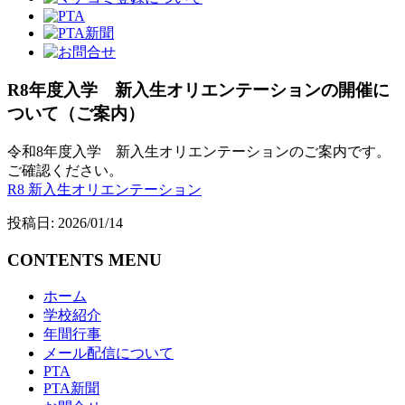
R8年度入学 新入生オリエンテーションの開催に
ついて（ご案内）
令和8年度入学 新入生オリエンテーションのご案内です。
ご確認ください。
R8 新入生オリエンテーション
投稿日: 2026/01/14
CONTENTS MENU
ホーム
学校紹介
年間行事
メール配信について
PTA
PTA新聞