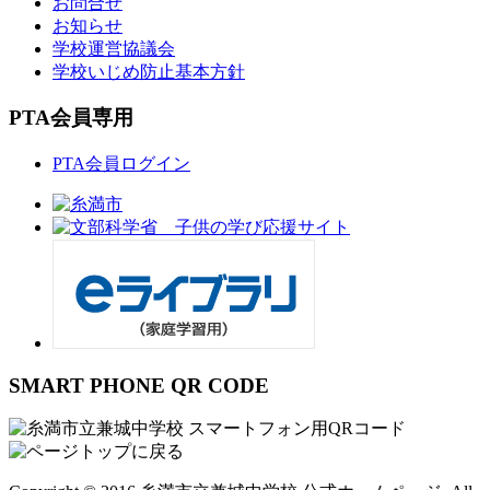
お問合せ
お知らせ
学校運営協議会
学校いじめ防止基本方針
PTA会員専用
PTA会員ログイン
SMART PHONE QR CODE